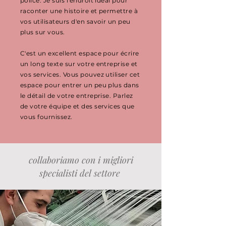
police. Je suis l'endroit idéal pour
raconter une histoire et permettre à
vos utilisateurs d'en savoir un peu
plus sur vous.
C'est un excellent espace pour écrire
un long texte sur votre entreprise et
vos services. Vous pouvez utiliser cet
espace pour entrer un peu plus dans
le détail de votre entreprise. Parlez
de votre équipe et des services que
vous fournissez.
collaboriamo con i migliori
specialisti del settore