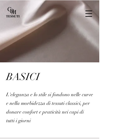
BASICI
L'eleganza e lo stile si fondono nelle curve
e nella morbidezza di tessuti classici, per
donare confort e praticità nei capi di
tutti i giorni